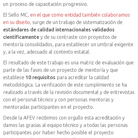
un proceso de capacitación progresivo.
El Sello MC,
en el que como entidad también colaboramos
en su diseño
, surge de un trabajo de sistematización de
estándares de calidad internacionales validados
científicamente
y de su contraste con proyectos de
mentoría consolidados, para establecer un umbral exigente
y, a la vez, adecuado al contexto estatal.
El resultado de este trabajo es una matriz de evaluación que
parte de las fases de un proyecto de mentoría y que
establece
10 requisitos
para acreditar la calidad
metodológica. La verificación de este cumplimiento se ha
realizado a través de la revisión documental y de entrevistas
con el personal técnico y con personas mentoras y
mentoradas participantes en el proyecto.
Desde la AFEV recibimos con orgullo esta acreditación y
damos las gracias al equipo técnico y a todas las personas
participantes por haber hecho posible el proyecto