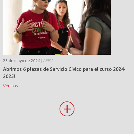
23 de mayo de 2024
|
AFEV
Abrimos 6 plazas de Servicio Cívico para el curso 2024-
2025!
Ver más
+