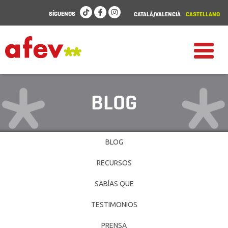
SÍGUENOS
CATALÀ/VALENCIÀ
CASTELLANO
BLOG
BLOG
RECURSOS
SABÍAS QUE
TESTIMONIOS
PRENSA