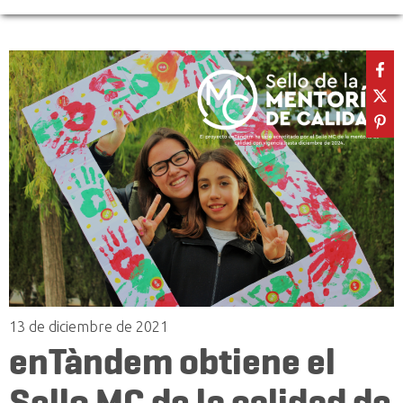
13 de diciembre de 2021
enTàndem obtiene el
Sello MC de la calidad de