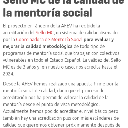
la mentoría social
El proyecto enTàndem de la AFEV ha recibido la
acreditación del
Sello MC
, un sistema de calidad diseñado
por la
Coordinadora de Mentoría Social
para evaluar y
mejorar la calidad metodológica
de todo tipo de
programas de mentoría social que trabajan con colectivos
vulnerables en todo el Estado Español. La validez del Sello
MC es de 3 años y, en nuestro caso, nos acredita hasta el
2024.
Desde la AFEV hemos realizado una apuesta firme por la
mentoría social de calidad, dado que el proceso de
acreditación nos ha permitido valorar la calidad de la
mentoría desde el punto de vista metodológico.
Actualmente hemos podido acreditar el nivel básico pero
también hay una acreditación plus con más estándares de
calidad que queremos obtener próximamente después de