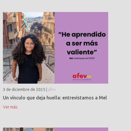
3 de diciembre de 2025
|
afev
Un vínculo que deja huella: entrevistamos a Mel
Ver más