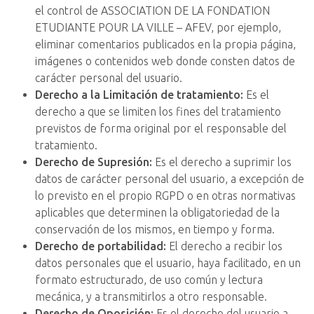
el control de ASSOCIATION DE LA FONDATION
ETUDIANTE POUR LA VILLE – AFEV, por ejemplo,
eliminar comentarios publicados en la propia página,
imágenes o contenidos web donde consten datos de
carácter personal del usuario.
Derecho a la Limitación de tratamiento:
Es el
derecho a que se limiten los fines del tratamiento
previstos de forma original por el responsable del
tratamiento.
Derecho de Supresión:
Es el derecho a suprimir los
datos de carácter personal del usuario, a excepción de
lo previsto en el propio RGPD o en otras normativas
aplicables que determinen la obligatoriedad de la
conservación de los mismos, en tiempo y forma.
Derecho de portabilidad:
El derecho a recibir los
datos personales que el usuario, haya facilitado, en un
formato estructurado, de uso común y lectura
mecánica, y a transmitirlos a otro responsable.
Derecho de Oposición:
Es el derecho del usuario a