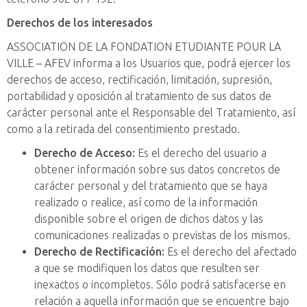
Derechos de los interesados
ASSOCIATION DE LA FONDATION ETUDIANTE POUR LA
VILLE – AFEV informa a los Usuarios que, podrá ejercer los
derechos de acceso, rectificación, limitación, supresión,
portabilidad y oposición al tratamiento de sus datos de
carácter personal ante el Responsable del Tratamiento, así
como a la retirada del consentimiento prestado.
Derecho de Acceso:
Es el derecho del usuario a
obtener información sobre sus datos concretos de
carácter personal y del tratamiento que se haya
realizado o realice, así como de la información
disponible sobre el origen de dichos datos y las
comunicaciones realizadas o previstas de los mismos.
Derecho de Rectificación:
Es el derecho del afectado
a que se modifiquen los datos que resulten ser
inexactos o incompletos. Sólo podrá satisfacerse en
relación a aquella información que se encuentre bajo