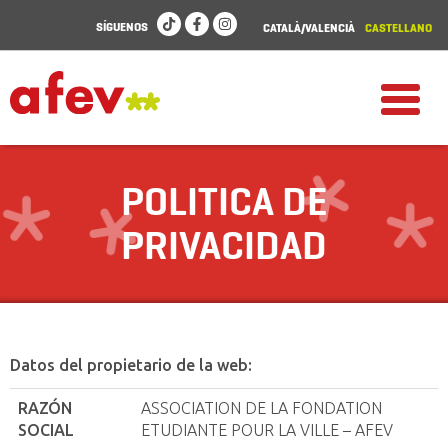
SÍGUENOS
CATALÀ/VALENCIÀ
CASTELLANO
POLITICA DE
PRIVACIDAD
Datos del propietario de la web:
RAZÓN
ASSOCIATION DE LA FONDATION
SOCIAL
ETUDIANTE POUR LA VILLE – AFEV