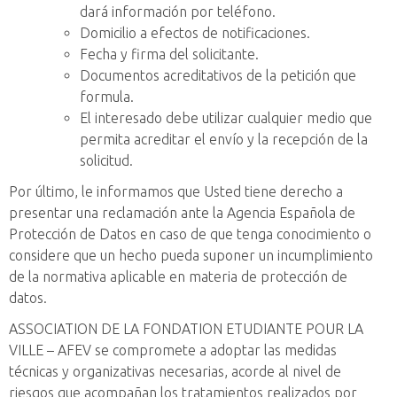
dará información por teléfono.
Domicilio a efectos de notificaciones.
Fecha y firma del solicitante.
Documentos acreditativos de la petición que
formula.
El interesado debe utilizar cualquier medio que
permita acreditar el envío y la recepción de la
solicitud.
Por último, le informamos que Usted tiene derecho a
presentar una reclamación ante la Agencia Española de
Protección de Datos en caso de que tenga conocimiento o
considere que un hecho pueda suponer un incumplimiento
de la normativa aplicable en materia de protección de
datos.
ASSOCIATION DE LA FONDATION ETUDIANTE POUR LA
VILLE – AFEV se compromete a adoptar las medidas
técnicas y organizativas necesarias, acorde al nivel de
riesgos que acompañan los tratamientos realizados por