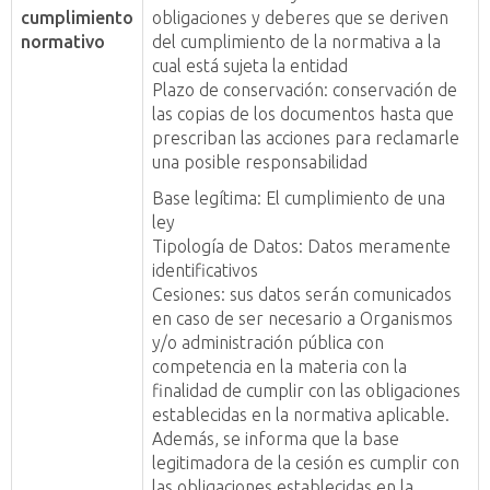
cumplimiento
obligaciones y deberes que se deriven
normativo
del cumplimiento de la normativa a la
cual está sujeta la entidad
Plazo de conservación: conservación de
las copias de los documentos hasta que
prescriban las acciones para reclamarle
una posible responsabilidad
Base legítima: El cumplimiento de una
ley
Tipología de Datos: Datos meramente
identificativos
Cesiones: sus datos serán comunicados
en caso de ser necesario a Organismos
y/o administración pública con
competencia en la materia con la
finalidad de cumplir con las obligaciones
establecidas en la normativa aplicable.
Además, se informa que la base
legitimadora de la cesión es cumplir con
las obligaciones establecidas en la