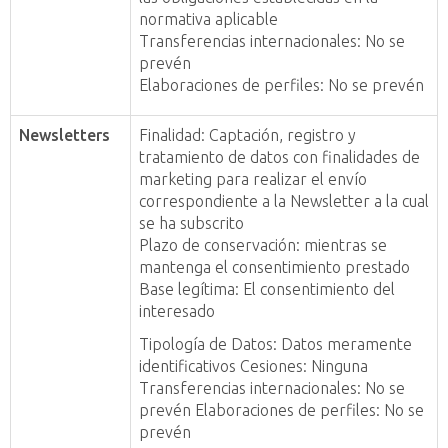
normativa aplicable
Transferencias internacionales: No se
prevén
Elaboraciones de perfiles: No se prevén
Newsletters
Finalidad: Captación, registro y
tratamiento de datos con finalidades de
marketing para realizar el envío
correspondiente a la Newsletter a la cual
se ha subscrito
Plazo de conservación: mientras se
mantenga el consentimiento prestado
Base legítima: El consentimiento del
interesado
Tipología de Datos: Datos meramente
identificativos Cesiones: Ninguna
Transferencias internacionales: No se
prevén Elaboraciones de perfiles: No se
prevén