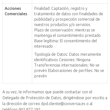
Acciones
Finalidad: Captación, registro y
Comerciales
tratamiento de datos con finalidades de
publicidad y prospección comercial de
nuestros productos y/o servicios
Plazo de conservación: mientras se
mantenga el consentimiento prestado
Base legítima: El consentimiento del
interesado
Tipología de Datos: Datos meramente
identificativos Cesiones: Ninguna
Transferencias internacionales: No se
prevén Elaboraciones de perfiles: No se
prevén
A su vez, le informamos que puede contactar con el
Delegado de Protección de Datos, dirigiéndose por escrito a
la dirección de correo dpd.cliente@conversia.es o al
teléfono 902 877 192.