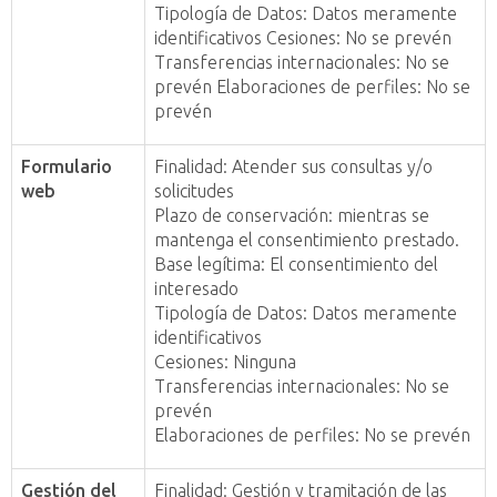
Tipología de Datos: Datos meramente
identificativos Cesiones: No se prevén
Transferencias internacionales: No se
prevén Elaboraciones de perfiles: No se
prevén
Formulario
Finalidad: Atender sus consultas y/o
web
solicitudes
Plazo de conservación: mientras se
mantenga el consentimiento prestado.
Base legítima: El consentimiento del
interesado
Tipología de Datos: Datos meramente
identificativos
Cesiones: Ninguna
Transferencias internacionales: No se
prevén
Elaboraciones de perfiles: No se prevén
Gestión del
Finalidad: Gestión y tramitación de las