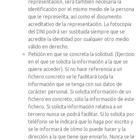
representación, será también necesaria la
identificación por el mismo medio de la persona
que le representa, así como el documento
acreditativo de la representación. La fotocopia
del DNI podrá ser sustituida siempre que se
acredite la identidad por cualquier otro medio
válido en derecho.
Petición en que se concreta la solicitud. (Ejercicio
en el que se solicita la información a la que se
quiere acceder). Si no hace referencia a un
fichero concreto se le facilitará toda la
información que se tenga con sus datos de
carácter personal. Si solicita información de un
fichero en concreto, sólo la información de este
fichero. Si solicita información relativa a un
tercero nunca se podrá facilitar. Si lo solicita por
teléfono se le indicará que lo haga por escrito y
se le informará de cómo lo puede hacer y la
dirección a la que tiene que enviarlo. Nunca se le