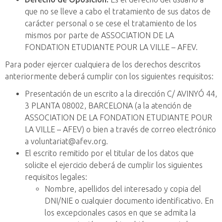
que no se lleve a cabo el tratamiento de sus datos de
carácter personal o se cese el tratamiento de los
mismos por parte de ASSOCIATION DE LA
FONDATION ETUDIANTE POUR LA VILLE – AFEV.
Para poder ejercer cualquiera de los derechos descritos
anteriormente deberá cumplir con los siguientes requisitos:
Presentación de un escrito a la dirección C/ AVINYÓ 44,
3 PLANTA 08002, BARCELONA (a la atención de
ASSOCIATION DE LA FONDATION ETUDIANTE POUR
LA VILLE – AFEV) o bien a través de correo electrónico
a voluntariat@afev.org.
El escrito remitido por el titular de los datos que
solicite el ejercicio deberá de cumplir los siguientes
requisitos legales:
Nombre, apellidos del interesado y copia del
DNI/NIE o cualquier documento identificativo. En
los excepcionales casos en que se admita la