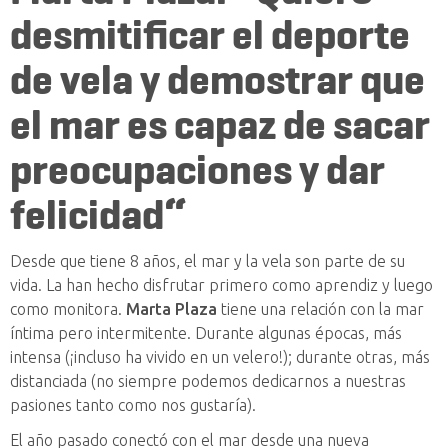
desmitificar el deporte
de vela y demostrar que
el mar es capaz de sacar
preocupaciones y dar
felicidad“
Desde que tiene 8 años, el mar y la vela son parte de su
vida. La han hecho disfrutar primero como aprendiz y luego
como monitora.
Marta Plaza
tiene una relación con la mar
íntima pero intermitente. Durante algunas épocas, más
intensa (¡incluso ha vivido en un velero!); durante otr
a
s, más
distanciada (no siempre podemos dedicarnos a nuestras
pasiones tanto como nos gustaría).
El año pasado conectó con el mar desde una nueva