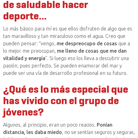
de saludable hacer
deporte…
Lo más básico para mí es que ellos disfruten de algo que es
tan maravilloso y tan miraculoso como el agua. Creo que
pueden pensar: “vengo,
me despreocupo de cosas
que a
lo mejor me preocupan,
me lleno de cosas que me dan
vitalidad y energía
”. Si luego eso los lleva a descubrir una
pasión, pues perfecto. Se pueden enamorar del mar y
puede ser una vía de desarrollo profesional en su futuro.
¿Qué es lo más especial que
has vivido con el grupo de
jóvenes?
Algunos, al principio, eran un poco reacios.
Ponían
distancia, les daba miedo
, no se sentían seguros y seguras,