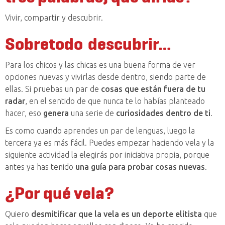
Vivir, compartir y descubrir.
Sobretodo
descubrir…
Para los chicos y las chicas es una buena forma de ver
opciones nuevas y vivirlas desde dentro, siendo parte de
ellas. Si pruebas un par de
cosas que están fuera de tu
radar
, en el sentido de que nunca te lo habías planteado
hacer, eso
genera
una serie de
curiosidades dentro de ti
.
Es como cuando aprendes un par de lenguas, luego la
tercera ya es más fácil. Puedes empezar haciendo vela y la
siguiente actividad la elegirás por iniciativa propia, porque
antes ya has tenido
una guía para probar cosas nuevas
.
¿Por qué vela?
Quiero
desmitificar que la vela es un deporte elitista
que