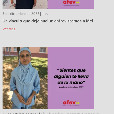
3 de diciembre de 2025
|
afev
Un vínculo que deja huella: entrevistamos a Mel
Ver más