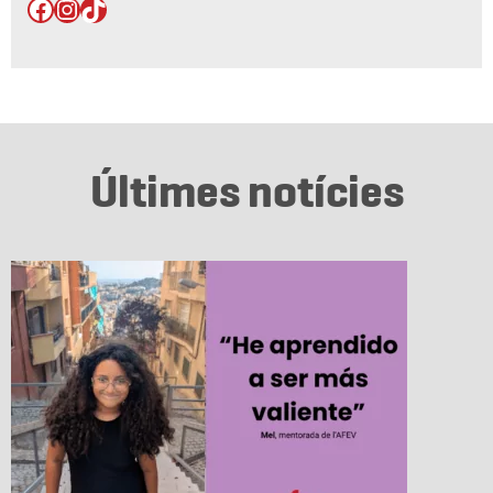
Facebook
Instagram
TikTok
Últimes notícies