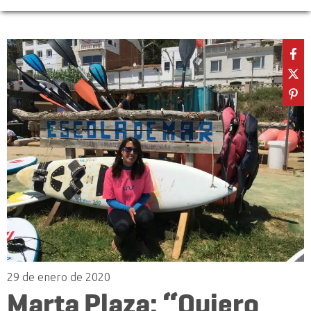
29 de enero de 2020
Marta Plaza: “Quiero