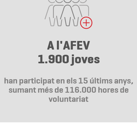
A l'AFEV
1.900 joves
han participat en els 15 últims anys,
sumant més de 116.000 hores de
voluntariat