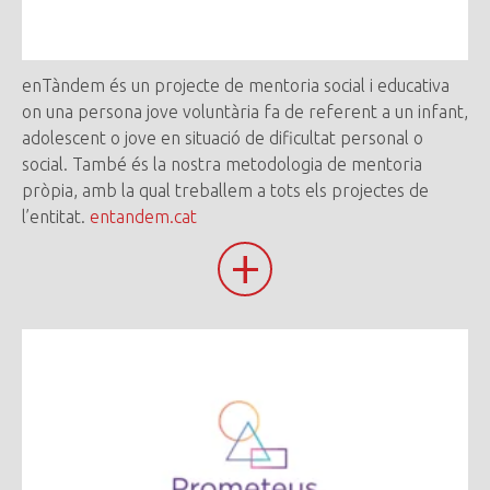
enTàndem és un projecte de mentoria social i educativa
on una persona jove voluntària fa de referent a un infant,
adolescent o jove en situació de dificultat personal o
social. També és la nostra metodologia de mentoria
pròpia, amb la qual treballem a tots els projectes de
l’entitat.
entandem.cat
+