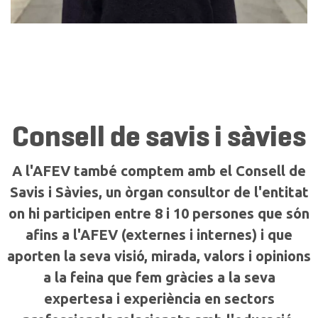
Consell de savis i sàvies
A l'AFEV també comptem amb el Consell de
Savis i Sàvies, un òrgan consultor de l'entitat
on hi participen entre 8 i 10 persones que són
afins a l'AFEV (externes i internes) i que
aporten la seva visió, mirada, valors i opinions
a la feina que fem gràcies a la seva
expertesa i experiència en sectors