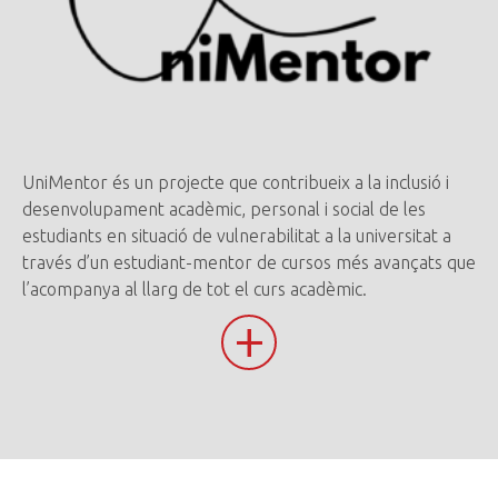
UniMentor és un projecte que contribueix a la inclusió i
desenvolupament acadèmic, personal i social de les
estudiants en situació de vulnerabilitat a la universitat a
través d’un estudiant-mentor de cursos més avançats que
l’acompanya al llarg de tot el curs acadèmic.
+