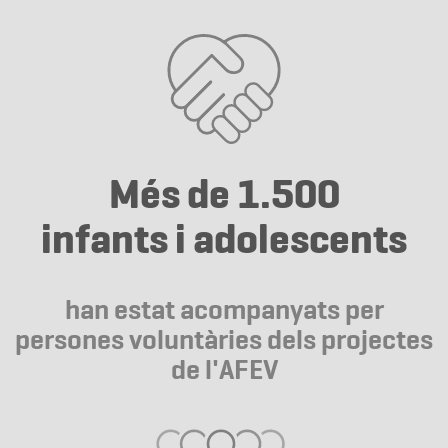
Més de 1.500
infants i adolescents
han estat acompanyats per
persones voluntàries dels projectes
de l'AFEV