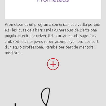
Prometeus és un programa comunitari que vetlla perquè
els i les joves dels barris més vulnerables de Barcelona
puguin accedir a la universitat i cursar estudis superiors
amb èxit. Els i les joves reben acompanyament per part
d’un equip professional i també per part de mentors i
mentores.
+