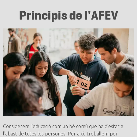
Principis de l'AFEV
Considerem l'educació com un bé comú que ha d'estar a
l'abast de totes les persones. Per això treballem per