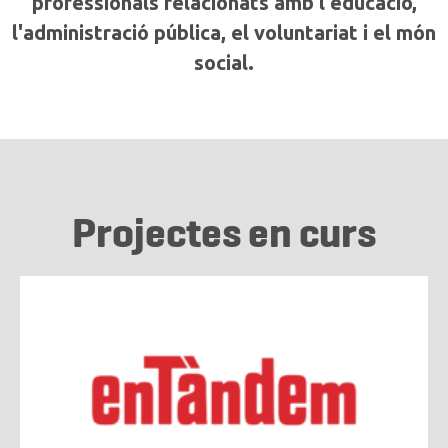
professionals relacionats amb l'educació,
l'administració pública, el voluntariat i el món
social.
Projectes en curs