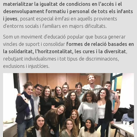
materialitzar la igualtat de condicions en l'accés i el
desenvolupament formatiu i personal de tots els infants
i joves
, posant especial èmfasi en aquells provinents
d'entorns socials i familiars en majors dificultats.
Som un moviment d’educació popular que busca generar
vincles de suport i consolidar
formes de relació basades en
la solidaritat, l'horitzontalitat, les cures i la diversitat
,
rebutjant individualismes i tot tipus de discriminacions,
exclusions i injustícies.