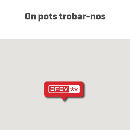
On pots trobar-nos